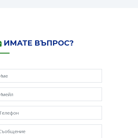
ИМАТЕ ВЪПРОС?