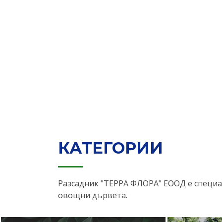
КАТЕГОРИИ
Разсадник "ТЕРРА ФЛОРА" ЕООД е специа
овощни дървета.