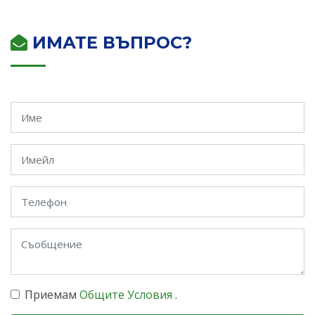
ИМАТЕ ВЪПРОС?
Приемам
Общите Условия
.