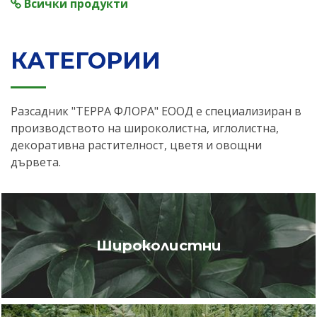
Всички продукти
КАТЕГОРИИ
Разсадник "ТЕРРА ФЛОРА" ЕООД е специализиран в
производството на широколистна, иглолистна,
декоративна растителност, цветя и овощни
дървета.
Широколистни