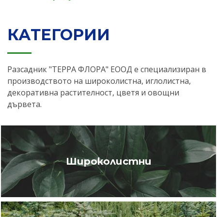
КАТЕГОРИИ
Разсадник "ТЕРРА ФЛОРА" ЕООД е специализиран в
производството на широколистна, иглолистна,
декоративна растителност, цветя и овощни
дървета.
Широколистни